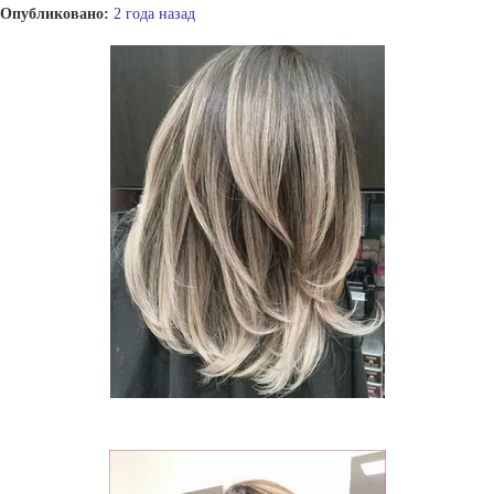
Опубликовано:
2 года назад