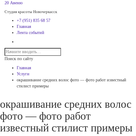
20 Авеню
Студия красоты Новочеркасск
+7 (951) 835 68 57
Главная
Лента событий
Поиск по сайту
Главная
Услуги
окрашивание средних волос фото — фото работ известный
стилист примеры
окрашивание средних волос
фото — фото работ
известный стилист примеры