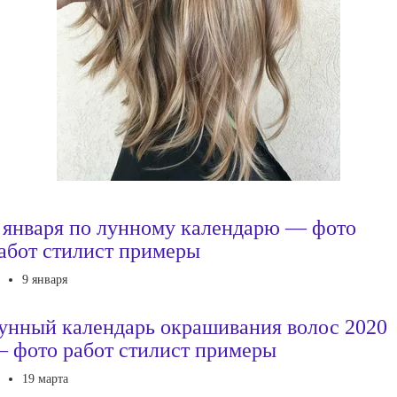
 января по лунному календарю — фото
абот стилист примеры
9 января
унный календарь окрашивания волос 2020
 фото работ стилист примеры
19 марта