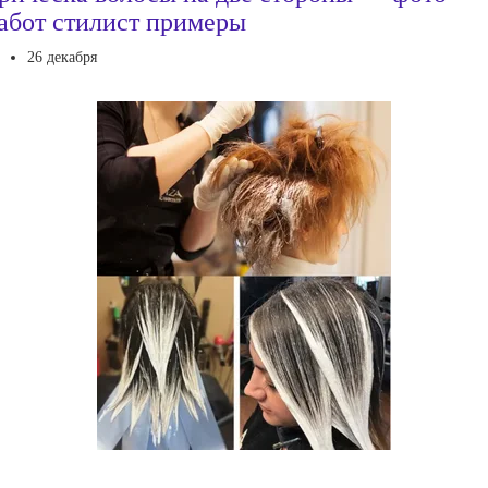
абот стилист примеры
26 декабря