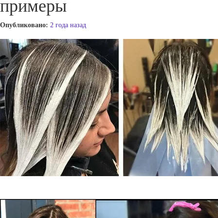
примеры
Опубликовано:
2 года назад