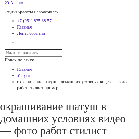
20 Авеню
Студия красоты Новочеркасск
+7 (951) 835 68 57
Главная
Лента событий
Поиск по сайту
Главная
Услуги
окрашивание шатуш в домашних условиях видео — фото
работ стилист примеры
окрашивание шатуш в
домашних условиях видео
— фото работ стилист