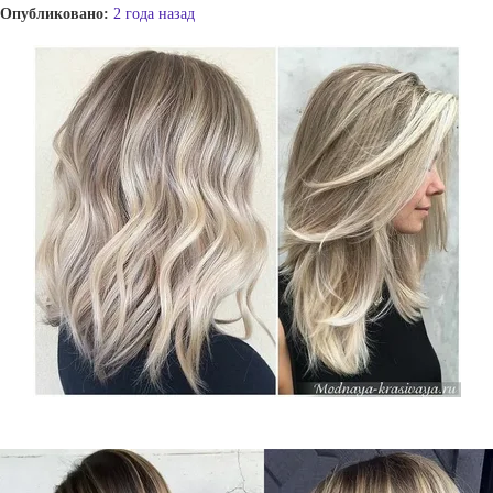
Опубликовано:
2 года назад