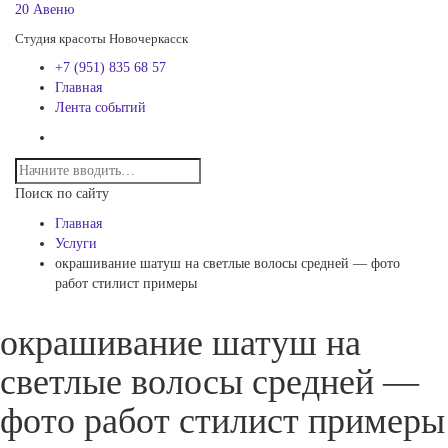
20 Авеню
Студия красоты Новочеркасск
+7 (951) 835 68 57
Главная
Лента событий
Поиск по сайту
Главная
Услуги
окрашивание шатуш на светлые волосы средней — фото
работ стилист примеры
окрашивание шатуш на
светлые волосы средней —
фото работ стилист примеры