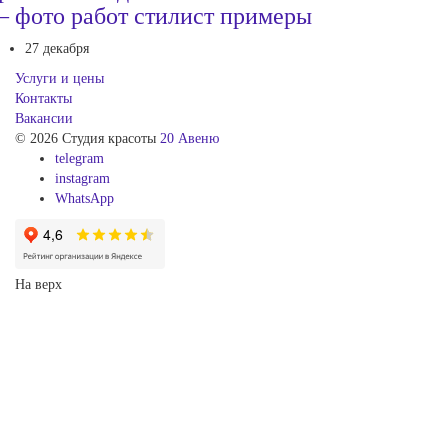
 фото работ стилист примеры
27 декабря
Услуги и цены
Контакты
Вакансии
© 2026 Студия красоты
20 Авеню
telegram
instagram
WhatsApp
На верх