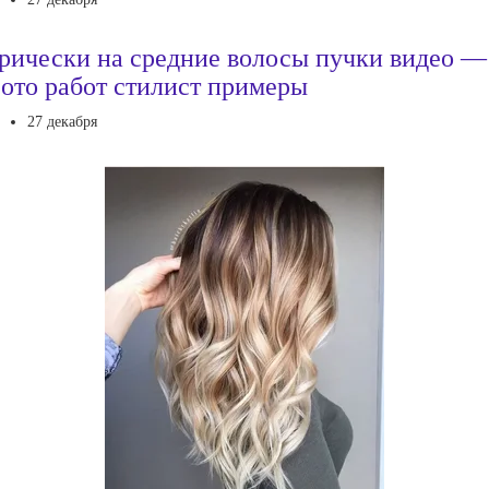
рически на средние волосы пучки видео —
ото работ стилист примеры
27 декабря