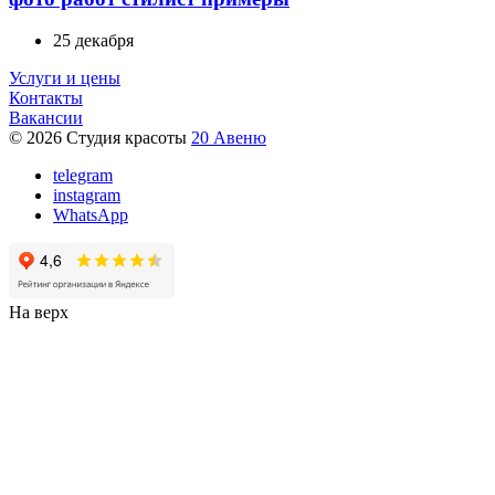
25 декабря
Услуги и цены
Контакты
Вакансии
© 2026 Студия красоты
20 Авеню
telegram
instagram
WhatsApp
На верх