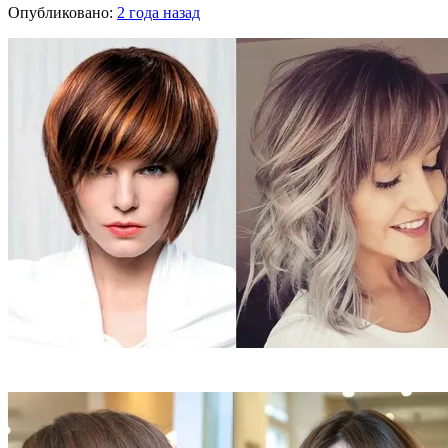
Опубликовано:
2 года назад