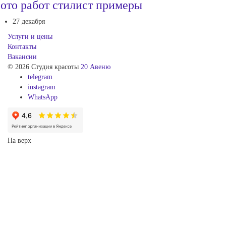
ото работ стилист примеры
27 декабря
Услуги и цены
Контакты
Вакансии
© 2026 Студия красоты
20 Авеню
telegram
instagram
WhatsApp
На верх