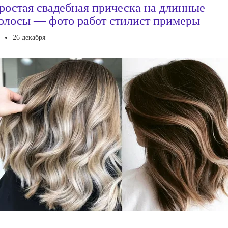
ростая свадебная прическа на длинные
олосы — фото работ стилист примеры
26 декабря