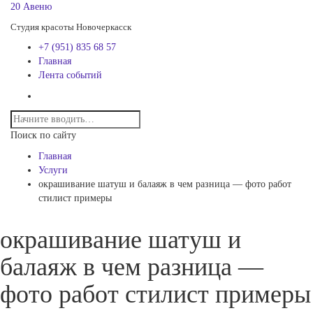
20 Авеню
Студия красоты Новочеркасск
+7 (951) 835 68 57
Главная
Лента событий
Поиск по сайту
Главная
Услуги
окрашивание шатуш и балаяж в чем разница — фото работ
стилист примеры
окрашивание шатуш и
балаяж в чем разница —
фото работ стилист примеры