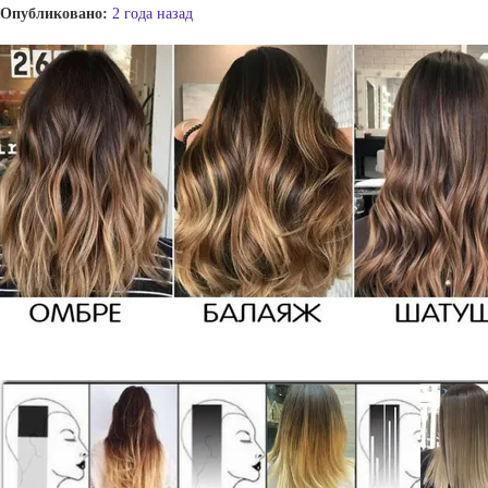
Опубликовано:
2 года назад