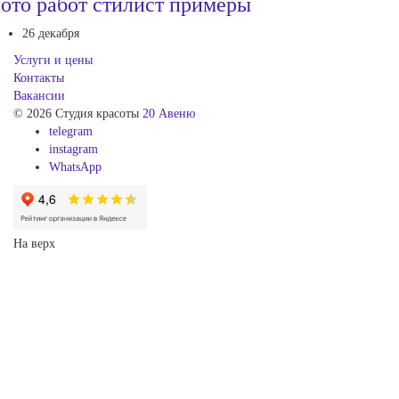
ото работ стилист примеры
26 декабря
Услуги и цены
Контакты
Вакансии
© 2026 Студия красоты
20 Авеню
telegram
instagram
WhatsApp
На верх