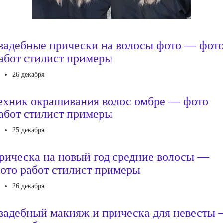
вадебные прически на волосы фото — фот
абот стилист примеры
26 декабря
ехник окрашивания волос омбре — фото
абот стилист примеры
25 декабря
рическа на новый год средние волосы —
ото работ стилист примеры
26 декабря
вадебный макияж и прическа для невесты