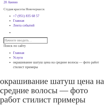
20 Авеню
Студия красоты Новочеркасск
+7 (951) 835 68 57
Главная
Лента событий
Поиск по сайту
Главная
Услуги
окрашивание шатуш цена на средние волосы — фото работ
стилист примеры
окрашивание шатуш цена на
средние волосы — фото
работ стилист примеры