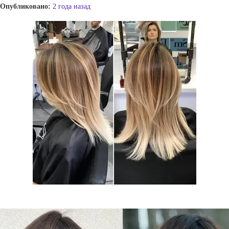
Опубликовано:
2 года назад