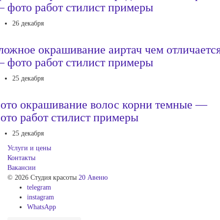
 фото работ стилист примеры
26 декабря
ложное окрашивание аиртач чем отличаетс
 фото работ стилист примеры
25 декабря
ото окрашивание волос корни темные —
ото работ стилист примеры
25 декабря
Услуги и цены
Контакты
Вакансии
© 2026 Студия красоты
20 Авеню
telegram
instagram
WhatsApp