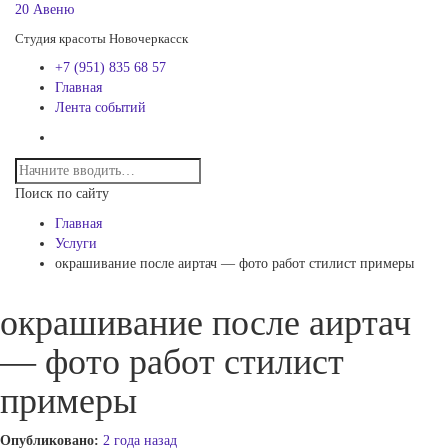
20 Авеню
Студия красоты Новочеркасск
+7 (951) 835 68 57
Главная
Лента событий
Поиск по сайту
Главная
Услуги
окрашивание после аиртач — фото работ стилист примеры
окрашивание после аиртач
— фото работ стилист
примеры
Опубликовано:
2 года назад