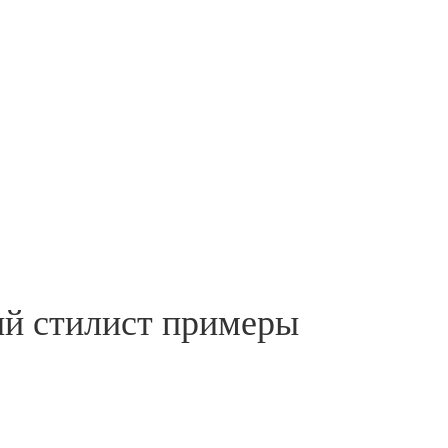
ый стилист примеры