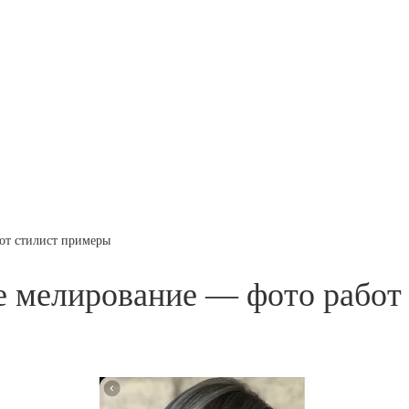
от стилист примеры
е мелирование — фото работ