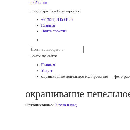
20 Авеню
Студия красоты Новочеркасск
+7 (951) 835 68 57
Главная
Лента событий
Поиск по сайту
Главная
Услуги
окрашивание пепельное мелирование — фото раб
окрашивание пепельно
Опубликовано:
2 года назад