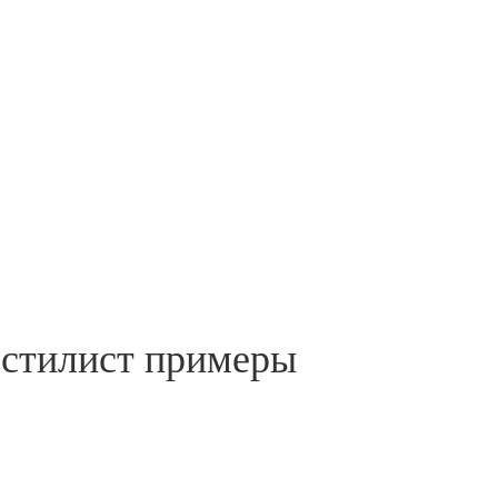
 стилист примеры