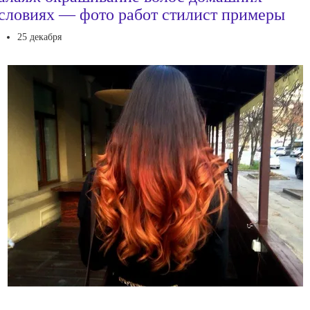
словиях — фото работ стилист примеры
25 декабря