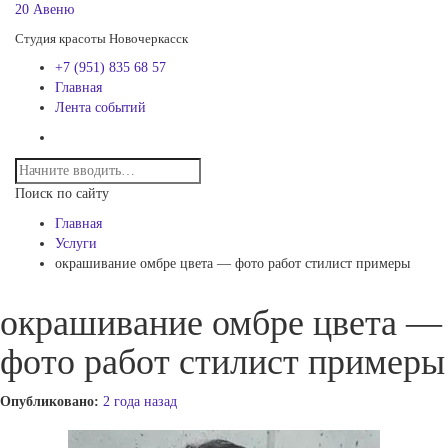
20 Авеню
Студия красоты Новочеркасск
+7 (951) 835 68 57
Главная
Лента событий
Поиск по сайту
Главная
Услуги
окрашивание омбре цвета — фото работ стилист примеры
окрашивание омбре цвета —
фото работ стилист примеры
Опубликовано:
2 года назад