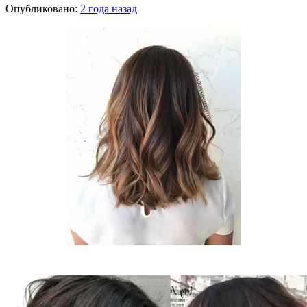
Опубликовано:
2 года назад