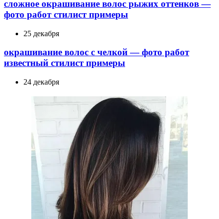
сложное окрашивание волос рыжих оттенков —
фото работ стилист примеры
25 декабря
окрашивание волос с челкой — фото работ
известный стилист примеры
24 декабря