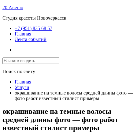
20 Авеню
Студия красоты Новочеркасск
+7 (951) 835 68 57
Главная
Лента событий
Поиск по сайту
Главная
Услуги
окрашивание на темные волосы средней длины фото —
фото работ известный стилист примеры
окрашивание на темные волосы
средней длины фото — фото работ
известный стилист примеры