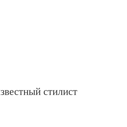
известный стилист