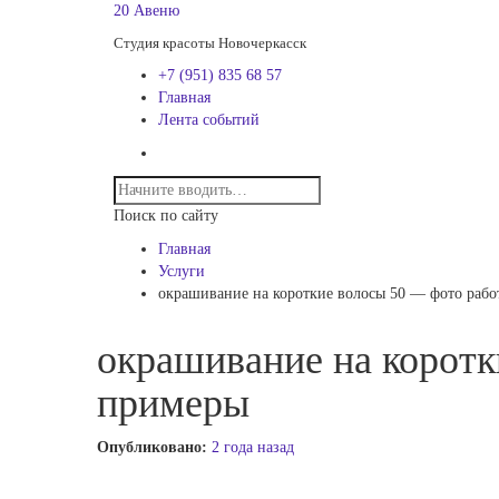
20 Авеню
Студия красоты Новочеркасск
+7 (951) 835 68 57
Главная
Лента событий
Поиск по сайту
Главная
Услуги
окрашивание на короткие волосы 50 — фото рабо
окрашивание на коротк
примеры
Опубликовано:
2 года назад