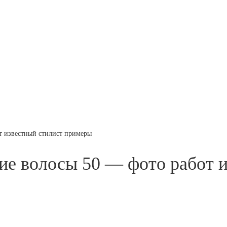
т известный стилист примеры
ие волосы 50 — фото работ 