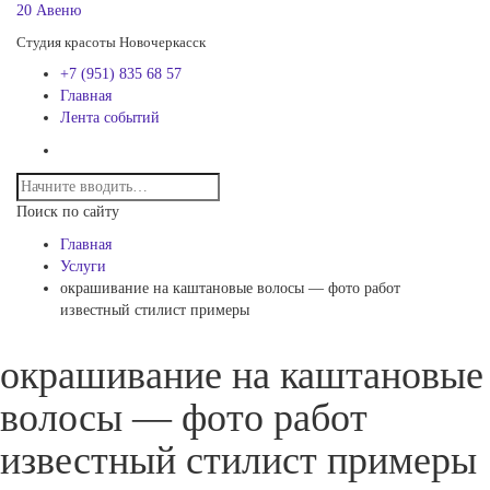
20 Авеню
Студия красоты Новочеркасск
+7 (951) 835 68 57
Главная
Лента событий
Поиск по сайту
Главная
Услуги
окрашивание на каштановые волосы — фото работ
известный стилист примеры
окрашивание на каштановые
волосы — фото работ
известный стилист примеры