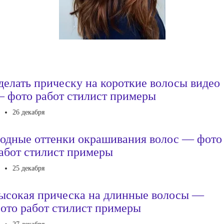
делать прическу на короткие волосы видео
 фото работ стилист примеры
26 декабря
одные оттенки окрашивания волос — фото
абот стилист примеры
25 декабря
ысокая прическа на длинные волосы —
ото работ стилист примеры