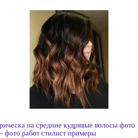
рическа на средние кудрявые волосы фото
 фото работ стилист примеры