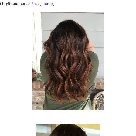
Опубликовано:
2 года назад