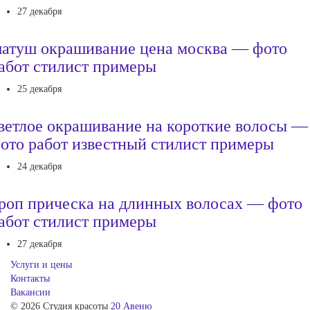
27 декабря
атуш окрашивание цена москва — фото
абот стилист примеры
25 декабря
ветлое окрашивание на короткие волосы —
ото работ известный стилист примеры
24 декабря
роп прическа на длинных волосах — фото
абот стилист примеры
27 декабря
Услуги и цены
Контакты
Вакансии
© 2026 Студия красоты
20 Авеню