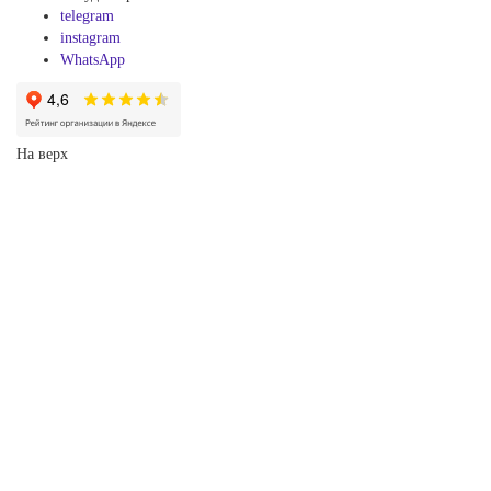
telegram
instagram
WhatsApp
На верх