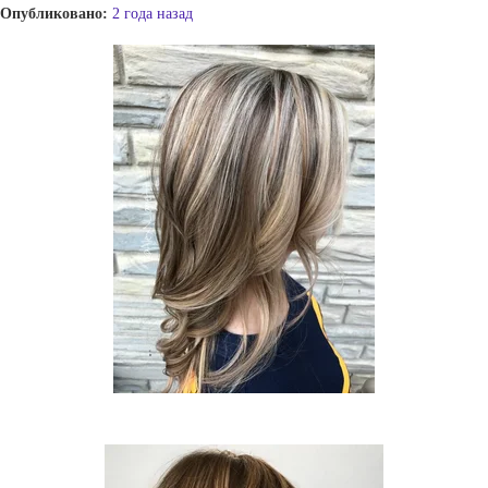
Опубликовано:
2 года назад