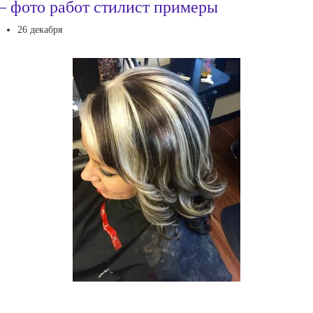
 фото работ стилист примеры
26 декабря