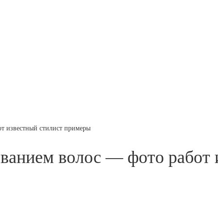
т известный стилист примеры
ванием волос — фото работ 