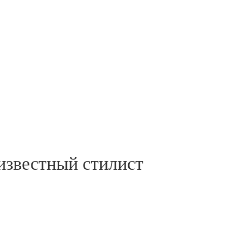
известный стилист