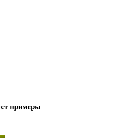
ист примеры