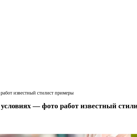
 работ известный стилист примеры
 условиях — фото работ известный стил