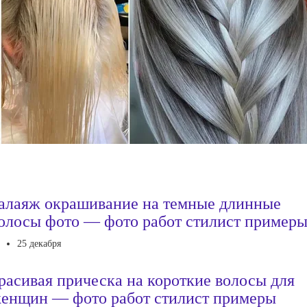
алаяж окрашивание на темные длинные
олосы фото — фото работ стилист пример
25 декабря
расивая прическа на короткие волосы для
енщин — фото работ стилист примеры