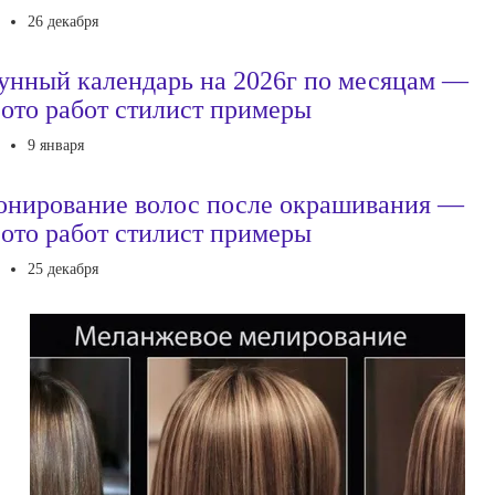
26 декабря
унный календарь на 2026г по месяцам —
ото работ стилист примеры
9 января
онирование волос после окрашивания —
ото работ стилист примеры
25 декабря