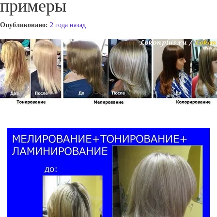
примеры
Опубликовано:
2 года назад