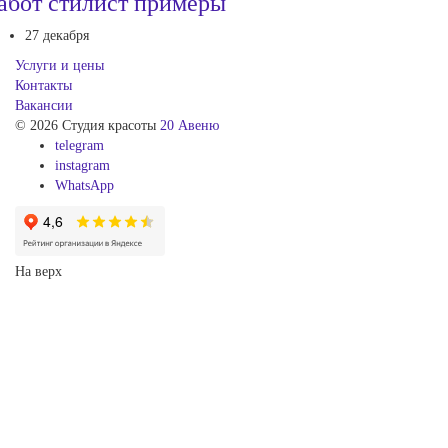
абот стилист примеры
27 декабря
Услуги и цены
Контакты
Вакансии
© 2026 Студия красоты
20 Авеню
telegram
instagram
WhatsApp
На верх