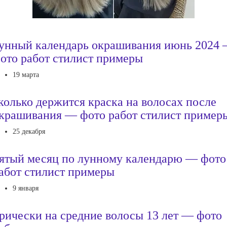
унный календарь окрашивания июнь 2024
ото работ стилист примеры
19 марта
колько держится краска на волосах после
крашивания — фото работ стилист пример
25 декабря
ятый месяц по лунному календарю — фото
абот стилист примеры
9 января
рически на средние волосы 13 лет — фото