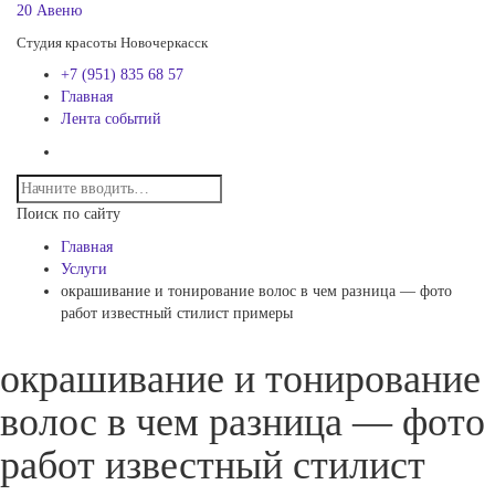
20 Авеню
Студия красоты Новочеркасск
+7 (951) 835 68 57
Главная
Лента событий
Поиск по сайту
Главная
Услуги
окрашивание и тонирование волос в чем разница — фото
работ известный стилист примеры
окрашивание и тонирование
волос в чем разница — фото
работ известный стилист