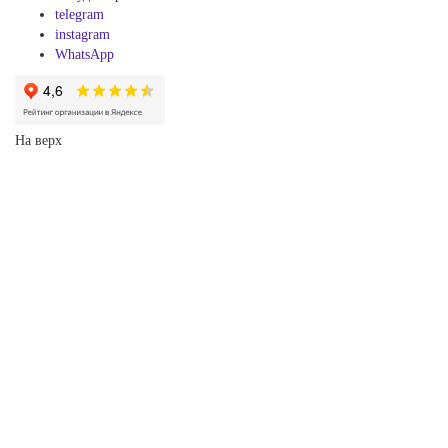
telegram
instagram
WhatsApp
На верх