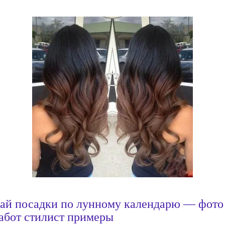
ай посадки по лунному календарю — фото
абот стилист примеры