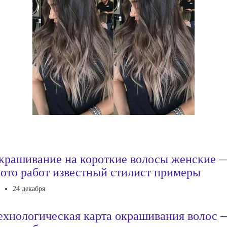
крашивание на короткие волосы женские 
ото работ известный стилист примеры
24 декабря
ехнологическая карта окрашивания волос 