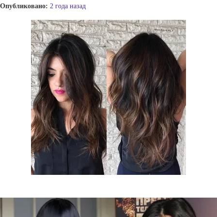
Опубликовано:
2 года назад