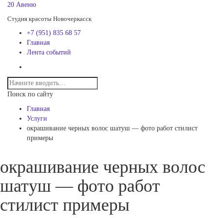
20 Авеню
Студия красоты Новочеркасск
+7 (951) 835 68 57
Главная
Лента событий
Поиск по сайту
Главная
Услуги
окрашивание черных волос шатуш — фото работ стилист
примеры
окрашивание черных волос
шатуш — фото работ
стилист примеры