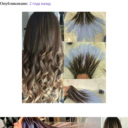
Опубликовано:
2 года назад