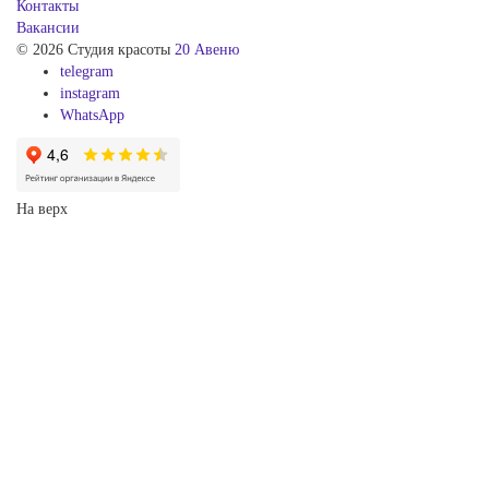
Контакты
Вакансии
© 2026 Студия красоты
20 Авеню
telegram
instagram
WhatsApp
На верх