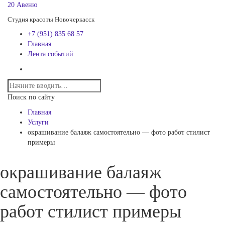
20 Авеню
Студия красоты Новочеркасск
+7 (951) 835 68 57
Главная
Лента событий
Поиск по сайту
Главная
Услуги
окрашивание балаяж самостоятельно — фото работ стилист
примеры
окрашивание балаяж
самостоятельно — фото
работ стилист примеры