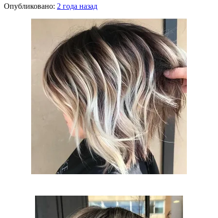
Опубликовано:
2 года назад