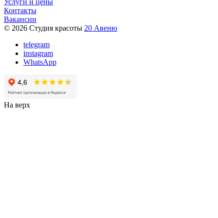
Услуги и цены
Контакты
Вакансии
© 2026 Студия красоты
20 Авеню
telegram
instagram
WhatsApp
На верх