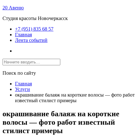
20 Авеню
Студия красоты Новочеркасск
+7 (951) 835 68 57
Главная
Лента событий
Поиск по сайту
Главная
Услуги
окрашивание балаяж на короткие волосы — фото работ
известный стилист примеры
окрашивание балаяж на короткие
волосы — фото работ известный
стилист примеры