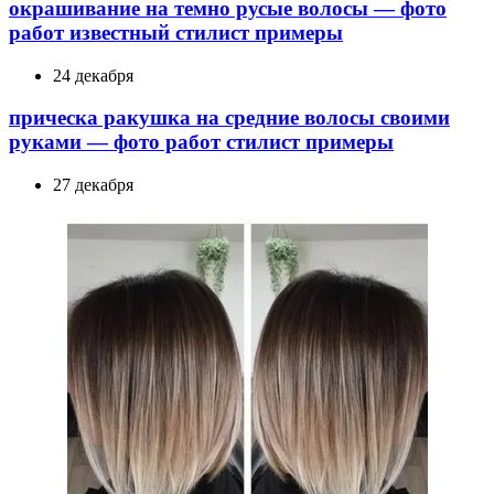
окрашивание на темно русые волосы — фото
работ известный стилист примеры
24 декабря
прическа ракушка на средние волосы своими
руками — фото работ стилист примеры
27 декабря