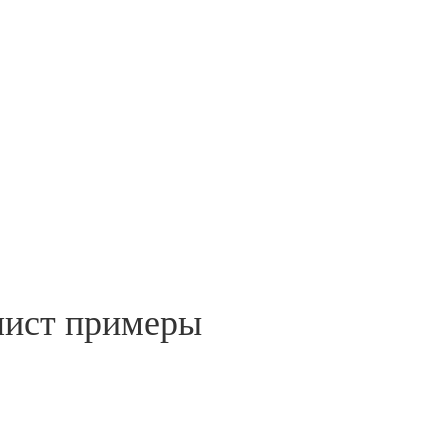
лист примеры