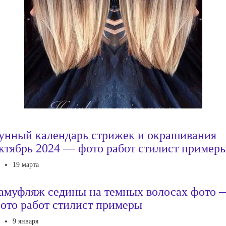
унный календарь стрижек и окрашивания
ктябрь 2024 — фото работ стилист пример
19 марта
амуфляж седины на темных волосах фото 
ото работ стилист примеры
9 января