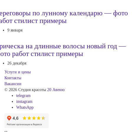
ереговоры по лунному календарю — фото
абот стилист примеры
9 января
рическа на длинные волосы новый год —
ото работ стилист примеры
26 декабря
Услуги и цены
Контакты
Вакансии
© 2026 Студия красоты
20 Авеню
telegram
instagram
WhatsApp