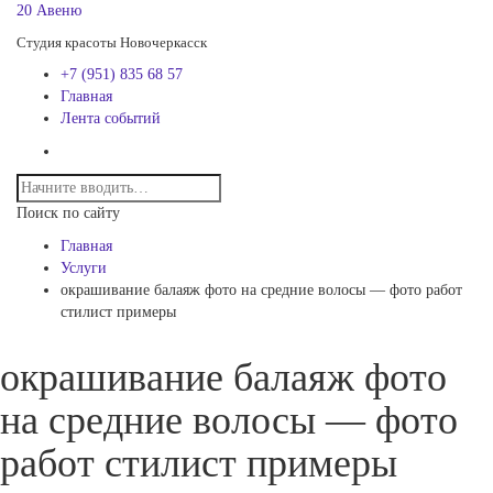
20 Авеню
Студия красоты Новочеркасск
+7 (951) 835 68 57
Главная
Лента событий
Поиск по сайту
Главная
Услуги
окрашивание балаяж фото на средние волосы — фото работ
стилист примеры
окрашивание балаяж фото
на средние волосы — фото
работ стилист примеры