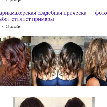
арикмахерская свадебная прическа — фото
абот стилист примеры
26 декабря