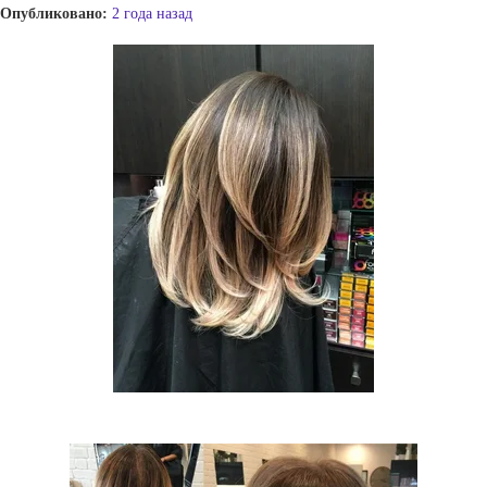
Опубликовано:
2 года назад