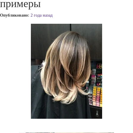
примеры
Опубликовано:
2 года назад