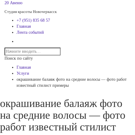
20 Авеню
Студия красоты Новочеркасск
+7 (951) 835 68 57
Главная
Лента событий
Поиск по сайту
Главная
Услуги
окрашивание балаяж фото на средние волосы — фото работ
известный стилист примеры
окрашивание балаяж фото
на средние волосы — фото
работ известный стилист