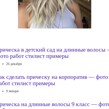
рическа в детский сад на длинные волосы
ото работ стилист примеры
26 декабря
ак сделать прическу на корпоратив — фото
абот стилист примеры
9 января
рическа на длинные волосы 9 класс — фот