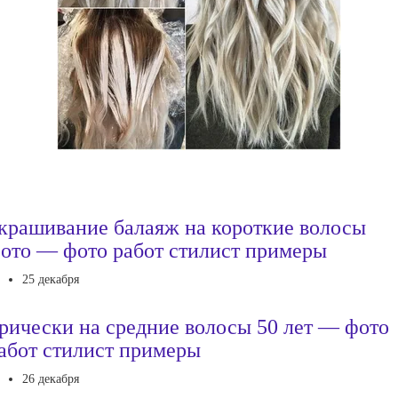
крашивание балаяж на короткие волосы
ото — фото работ стилист примеры
25 декабря
рически на средние волосы 50 лет — фото
абот стилист примеры
26 декабря