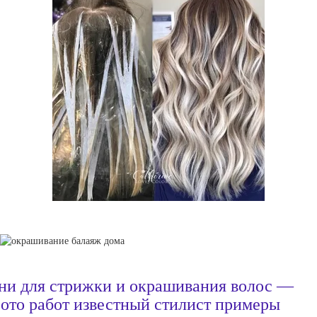
ни для стрижки и окрашивания волос —
ото работ известный стилист примеры