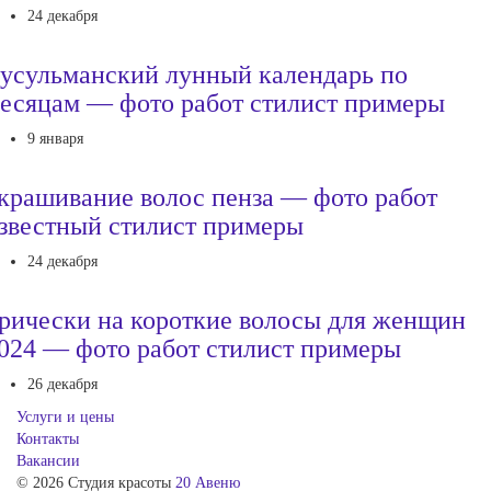
24 декабря
усульманский лунный календарь по
есяцам — фото работ стилист примеры
9 января
крашивание волос пенза — фото работ
звестный стилист примеры
24 декабря
рически на короткие волосы для женщин
024 — фото работ стилист примеры
26 декабря
Услуги и цены
Контакты
Вакансии
© 2026 Студия красоты
20 Авеню