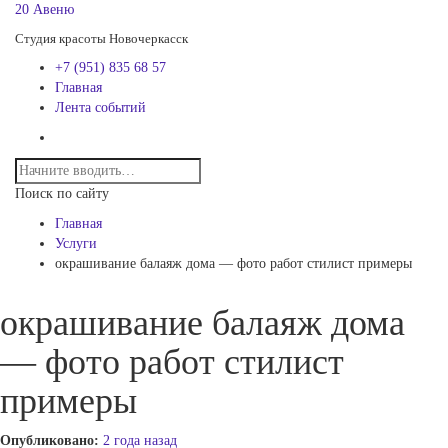
20 Авеню
Студия красоты Новочеркасск
+7 (951) 835 68 57
Главная
Лента событий
Поиск по сайту
Главная
Услуги
окрашивание балаяж дома — фото работ стилист примеры
окрашивание балаяж дома
— фото работ стилист
примеры
Опубликовано:
2 года назад