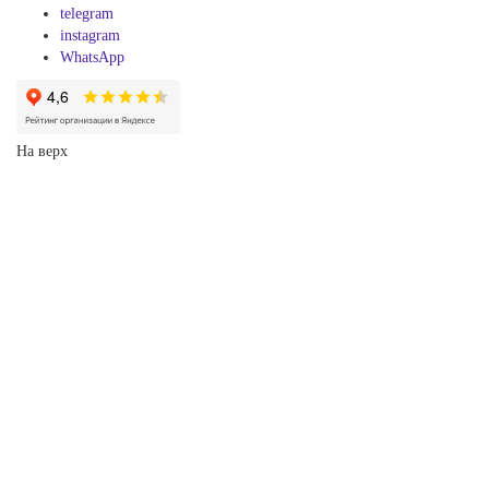
telegram
instagram
WhatsApp
На верх