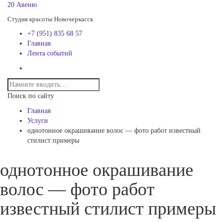
20 Авеню
Студия красоты Новочеркасск
+7 (951) 835 68 57
Главная
Лента событий
Поиск по сайту
Главная
Услуги
однотонное окрашивание волос — фото работ известный
стилист примеры
однотонное окрашивание
волос — фото работ
известный стилист примеры