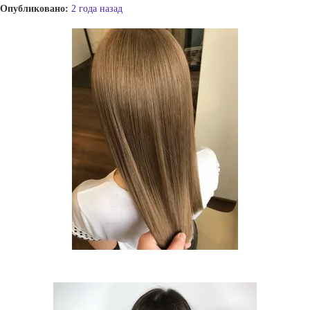
Опубликовано:
2 года назад