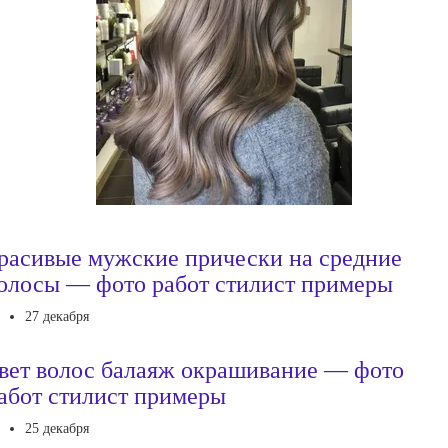
расивые мужские прически на средние
олосы — фото работ стилист примеры
27 декабря
вет волос балаяж окрашивание — фото
абот стилист примеры
25 декабря