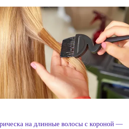
рическа на длинные волосы с короной —