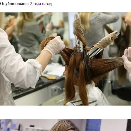
Опубликовано:
2 года назад