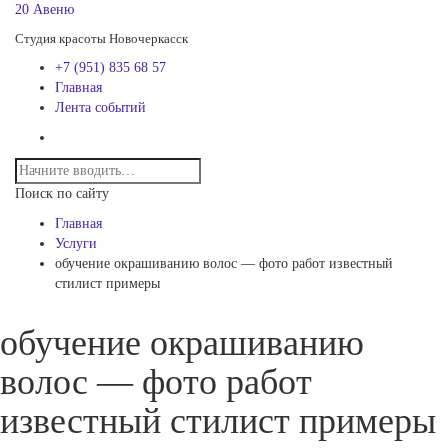
20 Авеню
Студия красоты Новочеркасск
+7 (951) 835 68 57
Главная
Лента событий
Поиск по сайту
Главная
Услуги
обучение окрашиванию волос — фото работ известный
стилист примеры
обучение окрашиванию
волос — фото работ
известный стилист примеры