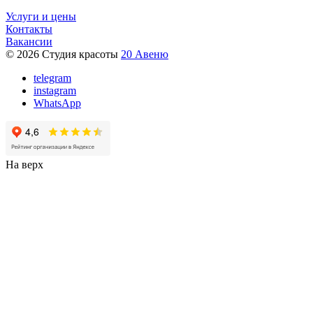
Услуги и цены
Контакты
Вакансии
© 2026 Студия красоты
20 Авеню
telegram
instagram
WhatsApp
На верх