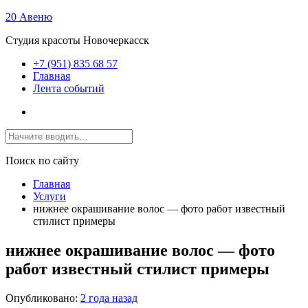
20 Авеню
Студия красоты Новочеркасск
+7 (951) 835 68 57
Главная
Лента событий
Поиск по сайту
Главная
Услуги
нижнее окрашивание волос — фото работ известный
стилист примеры
нижнее окрашивание волос — фото
работ известный стилист примеры
Опубликовано:
2 года назад