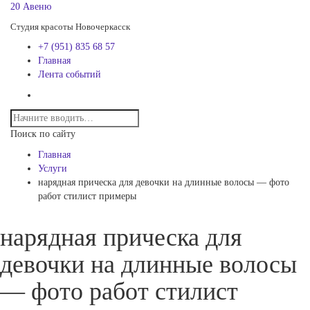
20 Авеню
Студия красоты Новочеркасск
+7 (951) 835 68 57
Главная
Лента событий
Поиск по сайту
Главная
Услуги
нарядная прическа для девочки на длинные волосы — фото
работ стилист примеры
нарядная прическа для
девочки на длинные волосы
— фото работ стилист