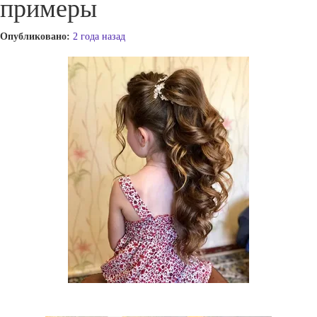
примеры
Опубликовано:
2 года назад