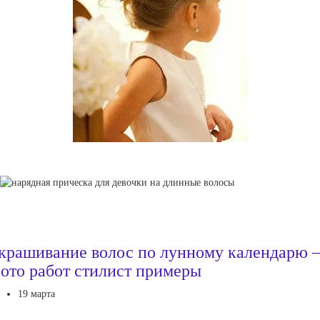
крашивание волос по лунному календарю
ото работ стилист примеры
19 марта