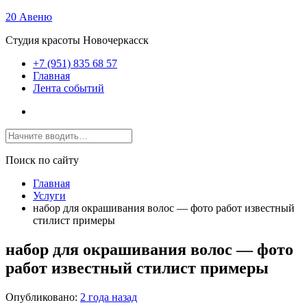
20 Авеню
Студия красоты Новочеркасск
+7 (951) 835 68 57
Главная
Лента событий
Поиск по сайту
Главная
Услуги
набор для окрашивания волос — фото работ известный
стилист примеры
набор для окрашивания волос — фото
работ известный стилист примеры
Опубликовано:
2 года назад