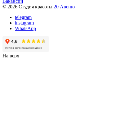
Вакансии
© 2026 Студия красоты
20 Авеню
telegram
instagram
WhatsApp
На верх