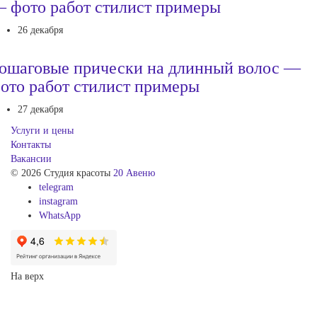
 фото работ стилист примеры
26 декабря
ошаговые прически на длинный волос —
ото работ стилист примеры
27 декабря
Услуги и цены
Контакты
Вакансии
© 2026 Студия красоты
20 Авеню
telegram
instagram
WhatsApp
На верх