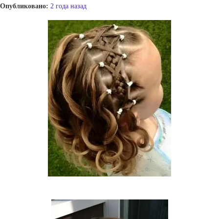
Опубликовано:
2 года назад