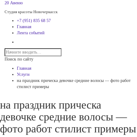
20 Авеню
Студия красоты Новочеркасск
+7 (951) 835 68 57
Главная
Лента событий
Поиск по сайту
Главная
Услуги
на праздник прическа девочке средние волосы — фото работ
стилист примеры
на праздник прическа
девочке средние волосы —
фото работ стилист примеры