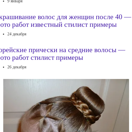
9 января
крашивание волос для женщин после 40 —
ото работ известный стилист примеры
24 декабря
орейские прически на средние волосы —
ото работ стилист примеры
26 декабря