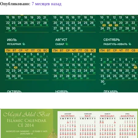
Опубликовано:
7 месяцев назад