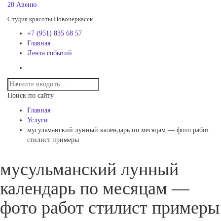
20 Авеню
Студия красоты Новочеркасск
+7 (951) 835 68 57
Главная
Лента событий
Поиск по сайту
Главная
Услуги
мусульманский лунный календарь по месяцам — фото работ
стилист примеры
мусульманский лунный
календарь по месяцам —
фото работ стилист примеры