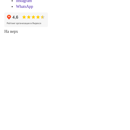
instagram
WhatsApp
На верх