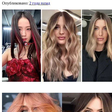
Опубликовано:
2 года назад