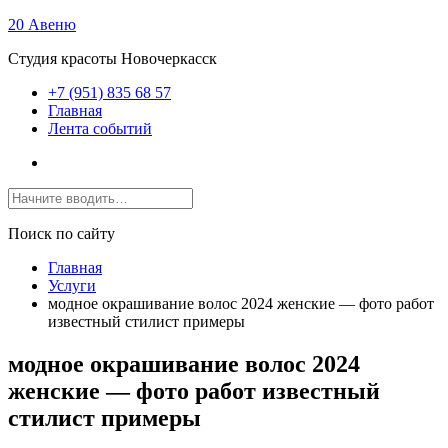
20 Авеню
Студия красоты Новочеркасск
+7 (951) 835 68 57
Главная
Лента событий
Поиск по сайту
Главная
Услуги
модное окрашивание волос 2024 женские — фото работ
известный стилист примеры
модное окрашивание волос 2024
женские — фото работ известный
стилист примеры