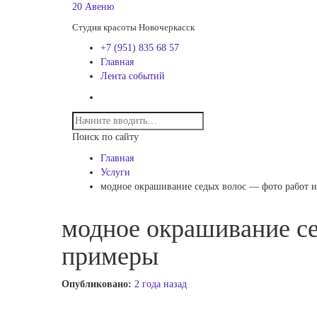
20 Авеню
Студия красоты Новочеркасск
+7 (951) 835 68 57
Главная
Лента событий
Поиск по сайту
Главная
Услуги
модное окрашивание седых волос — фото работ 
модное окрашивание се
примеры
Опубликовано:
2 года назад