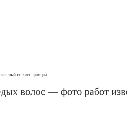
известный стилист примеры
дых волос — фото работ изв