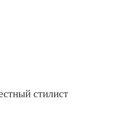
естный стилист