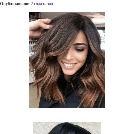
Опубликовано:
2 года назад