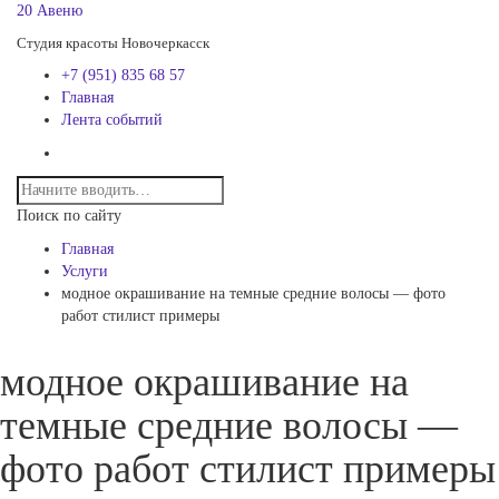
20 Авеню
Студия красоты Новочеркасск
+7 (951) 835 68 57
Главная
Лента событий
Поиск по сайту
Главная
Услуги
модное окрашивание на темные средние волосы — фото
работ стилист примеры
модное окрашивание на
темные средние волосы —
фото работ стилист примеры