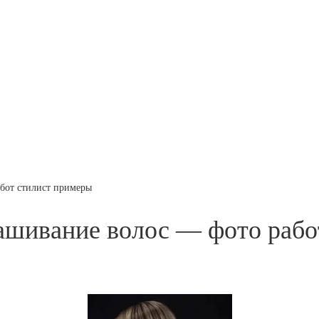
бот стилист примеры
ашивание волос — фото рабо