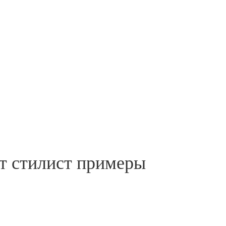
т стилист примеры