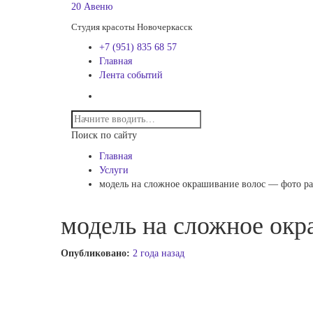
20 Авеню
Студия красоты Новочеркасск
+7 (951) 835 68 57
Главная
Лента событий
Поиск по сайту
Главная
Услуги
модель на сложное окрашивание волос — фото ра
модель на сложное окр
Опубликовано:
2 года назад