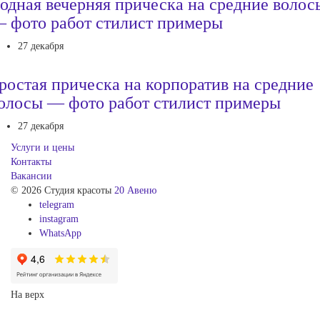
одная вечерняя прическа на средние волос
 фото работ стилист примеры
27 декабря
ростая прическа на корпоратив на средние
олосы — фото работ стилист примеры
27 декабря
Услуги и цены
Контакты
Вакансии
© 2026 Студия красоты
20 Авеню
telegram
instagram
WhatsApp
На верх