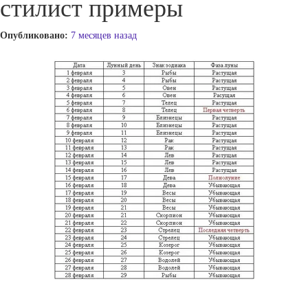
стилист примеры
Опубликовано:
7 месяцев назад