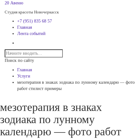
20 Авеню
Студия красоты Новочеркасск
+7 (951) 835 68 57
Главная
Лента событий
Поиск по сайту
Главная
Услуги
мезотерапия в знаках зодиака по лунному календарю — фото
работ стилист примеры
мезотерапия в знаках
зодиака по лунному
календарю — фото работ