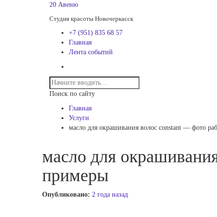
20 Авеню
Студия красоты Новочеркасск
+7 (951) 835 68 57
Главная
Лента событий
Поиск по сайту
Главная
Услуги
масло для окрашивания волос constant — фото ра
масло для окрашивания
примеры
Опубликовано:
2 года назад