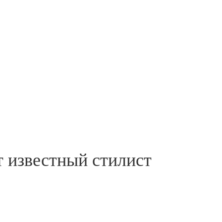
т известный стилист