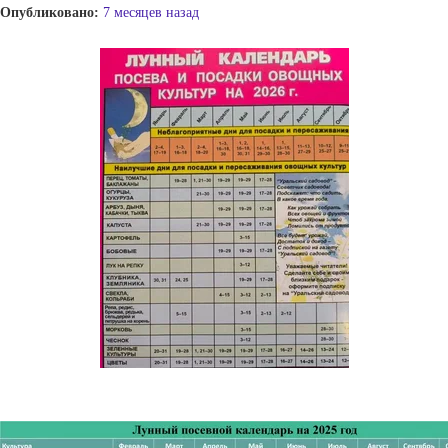
Опубликовано:
7 месяцев назад