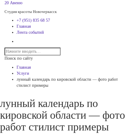
20 Авеню
Студия красоты Новочеркасск
+7 (951) 835 68 57
Главная
Лента событий
Поиск по сайту
Главная
Услуги
лунный календарь по кировской области — фото работ
стилист примеры
лунный календарь по
кировской области — фото
работ стилист примеры