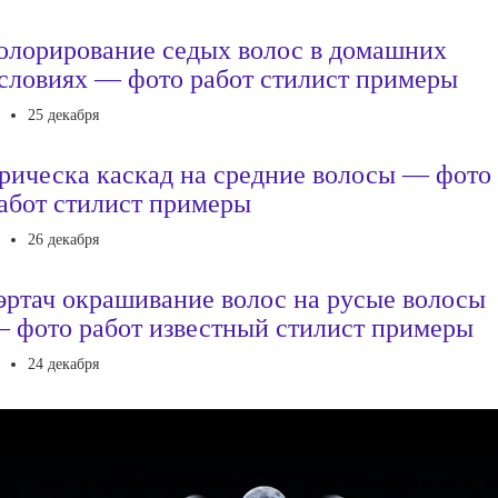
олорирование седых волос в домашних
словиях — фото работ стилист примеры
25 декабря
рическа каскад на средние волосы — фото
абот стилист примеры
26 декабря
эртач окрашивание волос на русые волосы
 фото работ известный стилист примеры
24 декабря