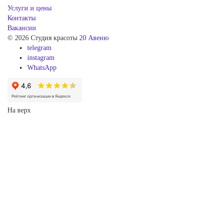
Услуги и цены
Контакты
Вакансии
© 2026 Студия красоты
20 Авеню
telegram
instagram
WhatsApp
На верх