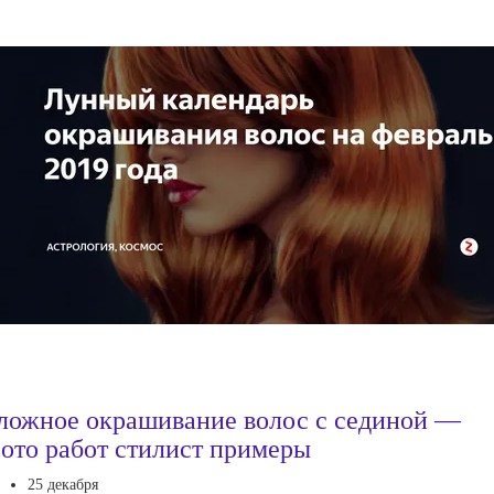
ложное окрашивание волос с сединой —
ото работ стилист примеры
25 декабря