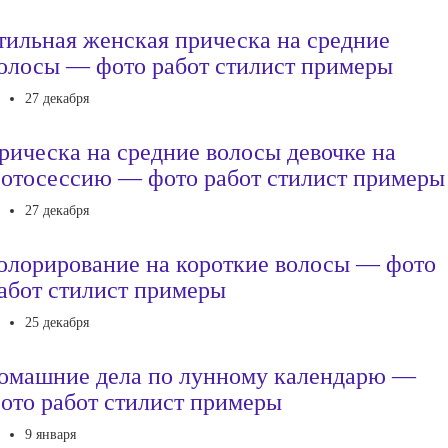
тильная женская прическа на средние
олосы — фото работ стилист примеры
27 декабря
рическа на средние волосы девочке на
отосессию — фото работ стилист примеры
27 декабря
олорирование на короткие волосы — фото
абот стилист примеры
25 декабря
омашние дела по лунному календарю —
ото работ стилист примеры
9 января