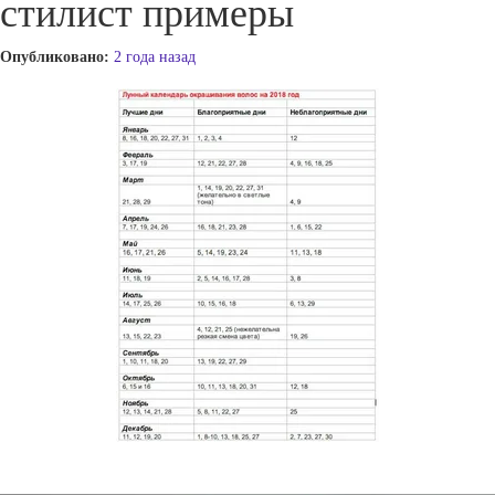
стилист примеры
Опубликовано:
2 года назад