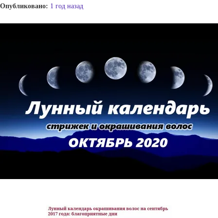
Опубликовано:
1 год назад