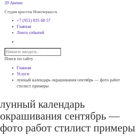
20 Авеню
Студия красоты Новочеркасск
+7 (951) 835 68 57
Главная
Лента событий
Поиск по сайту
Главная
Услуги
лунный календарь окрашивания сентябрь — фото работ
стилист примеры
лунный календарь
окрашивания сентябрь —
фото работ стилист примеры