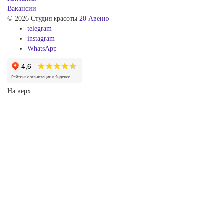
Вакансии
© 2026 Студия красоты
20 Авеню
telegram
instagram
WhatsApp
На верх