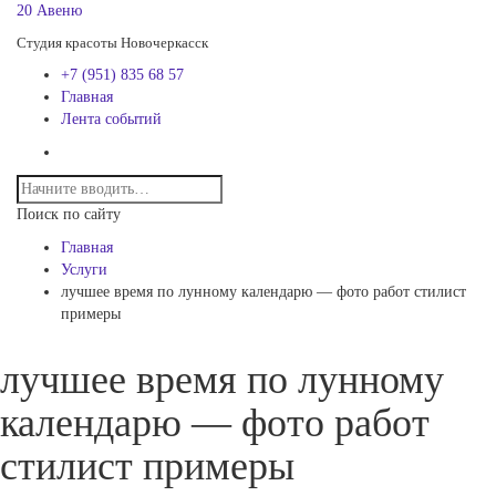
20 Авеню
Студия красоты Новочеркасск
+7 (951) 835 68 57
Главная
Лента событий
Поиск по сайту
Главная
Услуги
лучшее время по лунному календарю — фото работ стилист
примеры
лучшее время по лунному
календарю — фото работ
стилист примеры