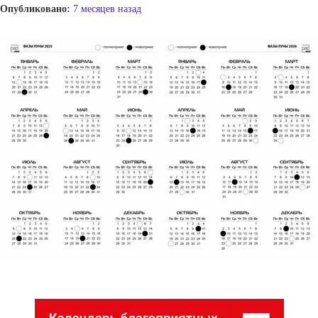
Опубликовано:
7 месяцев назад