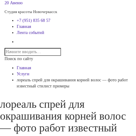
20 Авеню
Студия красоты Новочеркасск
+7 (951) 835 68 57
Главная
Лента событий
Поиск по сайту
Главная
Услуги
лореаль спрей для окрашивания корней волос — фото работ
известный стилист примеры
лореаль спрей для
окрашивания корней волос
— фото работ известный