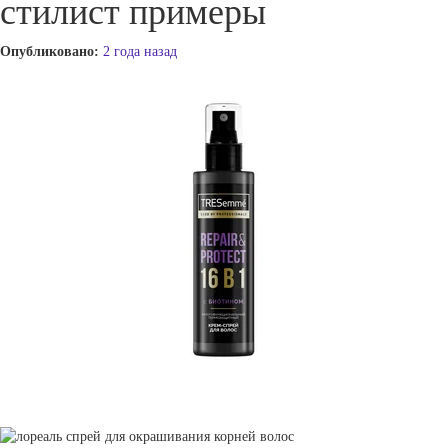
стилист примеры
Опубликовано:
2 года назад