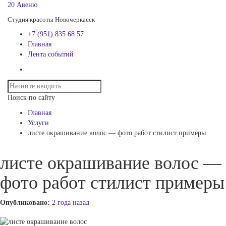
20 Авеню
Студия красоты Новочеркасск
+7 (951) 835 68 57
Главная
Лента событий
Поиск по сайту
Главная
Услуги
листе окрашивание волос — фото работ стилист примеры
листе окрашивание волос —
фото работ стилист примеры
Опубликовано:
2 года назад