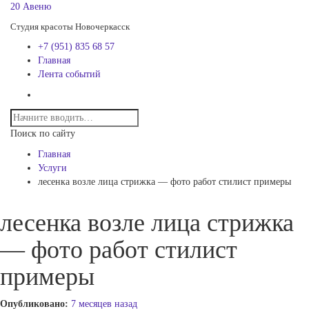
20 Авеню
Студия красоты Новочеркасск
+7 (951) 835 68 57
Главная
Лента событий
Поиск по сайту
Главная
Услуги
лесенка возле лица стрижка — фото работ стилист примеры
лесенка возле лица стрижка
— фото работ стилист
примеры
Опубликовано:
7 месяцев назад