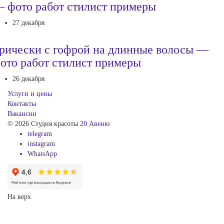
 фото работ стилист примеры
27 декабря
рически с гофрой на длинные волосы —
ото работ стилист примеры
26 декабря
Услуги и цены
Контакты
Вакансии
© 2026 Студия красоты
20 Авеню
telegram
instagram
WhatsApp
На верх