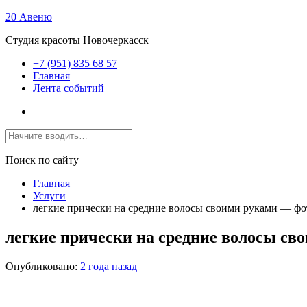
20 Авеню
Студия красоты Новочеркасск
+7 (951) 835 68 57
Главная
Лента событий
Поиск по сайту
Главная
Услуги
легкие прически на средние волосы своими руками — фо
легкие прически на средние волосы св
Опубликовано:
2 года назад