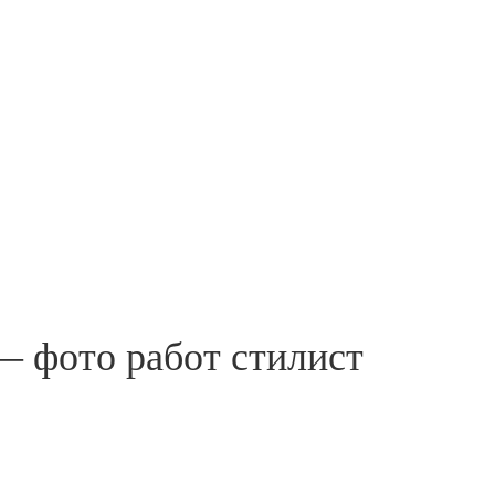
— фото работ стилист