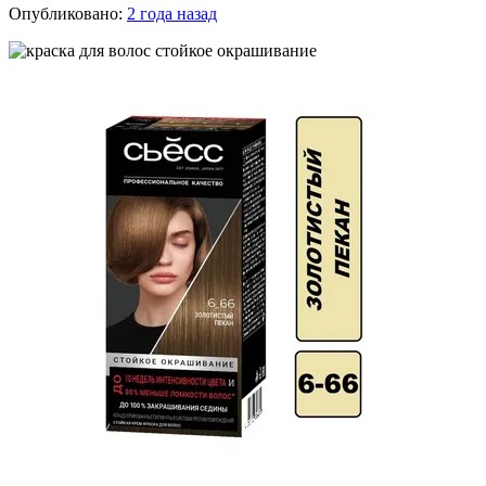
Опубликовано:
2 года назад