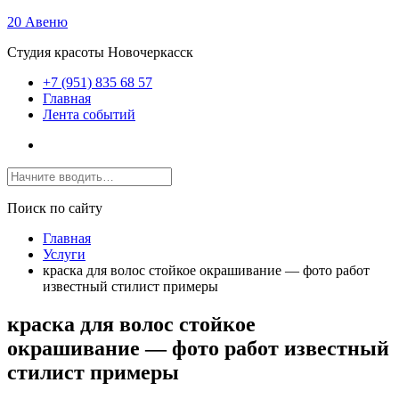
20 Авеню
Студия красоты Новочеркасск
+7 (951) 835 68 57
Главная
Лента событий
Поиск по сайту
Главная
Услуги
краска для волос стойкое окрашивание — фото работ
известный стилист примеры
краска для волос стойкое
окрашивание — фото работ известный
стилист примеры