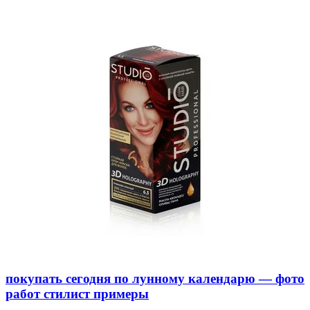
покупать сегодня по лунному календарю — фото
работ стилист примеры