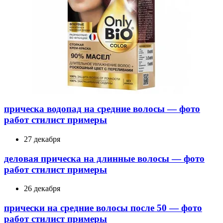
прическа водопад на средние волосы — фото
работ стилист примеры
27 декабря
деловая прическа на длинные волосы — фото
работ стилист примеры
26 декабря
прически на средние волосы после 50 — фото
работ стилист примеры