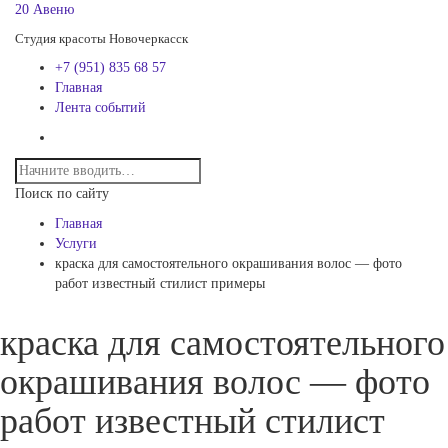
20 Авеню
Студия красоты Новочеркасск
+7 (951) 835 68 57
Главная
Лента событий
Поиск по сайту
Главная
Услуги
краска для самостоятельного окрашивания волос — фото
работ известный стилист примеры
краска для самостоятельного
окрашивания волос — фото
работ известный стилист