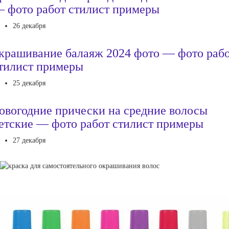
 фото работ стилист примеры
26 декабря
крашивание балаяж 2024 фото — фото раб
тилист примеры
25 декабря
овогодние прически на средние волосы
етские — фото работ стилист примеры
27 декабря