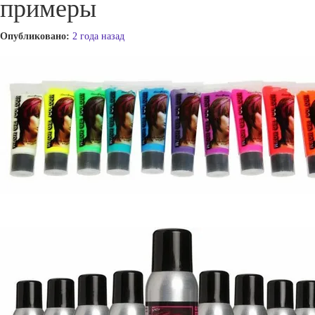
примеры
Опубликовано:
2 года назад