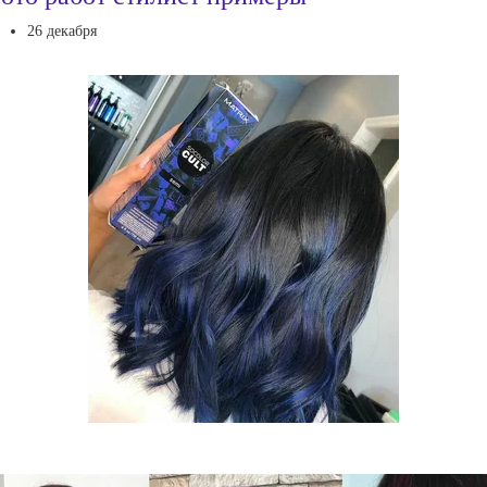
26 декабря