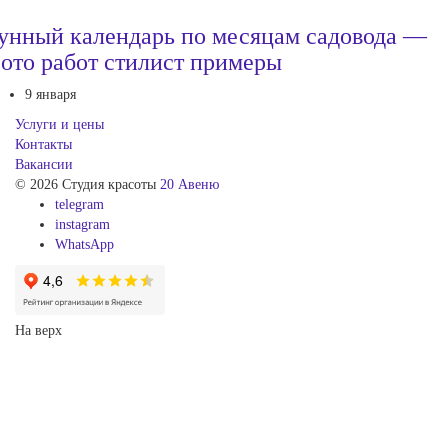
унный календарь по месяцам садовода —
ото работ стилист примеры
9 января
Услуги и цены
Контакты
Вакансии
© 2026 Студия красоты
20 Авеню
telegram
instagram
WhatsApp
На верх