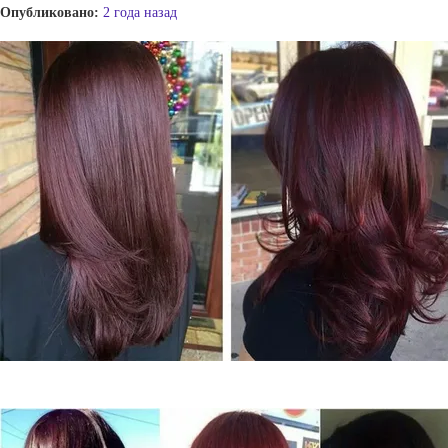
Опубликовано:
2 года назад