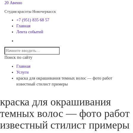
20 Авеню
Студия красоты Новочеркасск
+7 (951) 835 68 57
Главная
Лента событий
Поиск по сайту
Главная
Услуги
краска для окрашивания темных волос — фото работ
известный стилист примеры
краска для окрашивания
темных волос — фото работ
известный стилист примеры