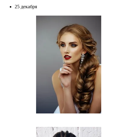
25 декабря