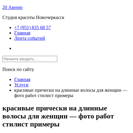
20 Авеню
Студия красоты Новочеркасск
+7 (951) 835 68 57
Главная
Лента событий
Поиск по сайту
Главная
Услуги
красивые прически на длинные волосы для женщин —
фото работ стилист примеры
красивые прически на длинные
волосы для женщин — фото работ
стилист примеры