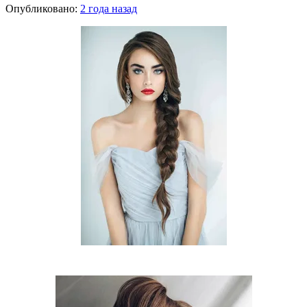
Опубликовано:
2 года назад